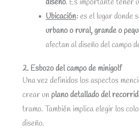
diseño
. Es importante tener u
Ubicación
:
es el lugar donde s
urbano o rural, grande o pequ
afectan al diseño del campo de
2. Esbozo del campo de minigolf
Una vez definidos los aspectos mencio
crear un
plano detallado del recorrid
tramo. También implica elegir los colo
diseño.