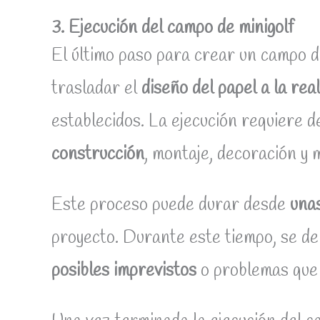
3. Ejecución del campo de minigolf
El último paso para crear un campo de
trasladar el
diseño del papel a la rea
establecidos. La ejecución requiere d
construcción
, montaje, decoración y 
Este proceso puede durar desde
una
proyecto. Durante este tiempo, se de
posibles imprevistos
o problemas que 