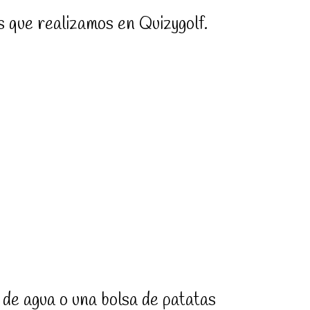
 que realizamos en Quizygolf.
 de agua o una bolsa de patatas