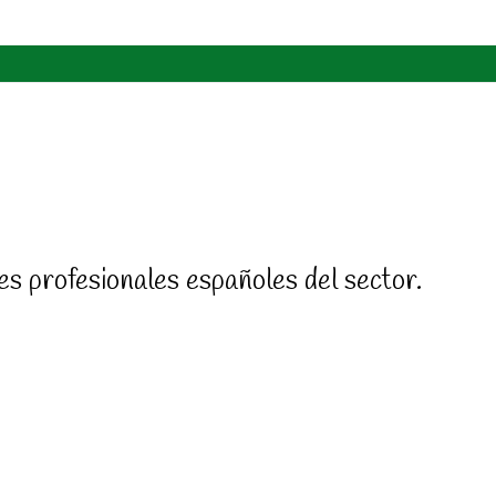
es profesionales españoles del sector.