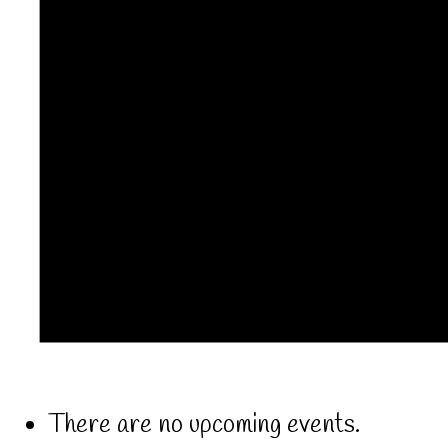
There are no upcoming events.