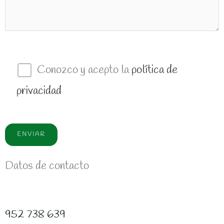
Conozco y acepto la
política de
privacidad
Datos de contacto
952 738 639