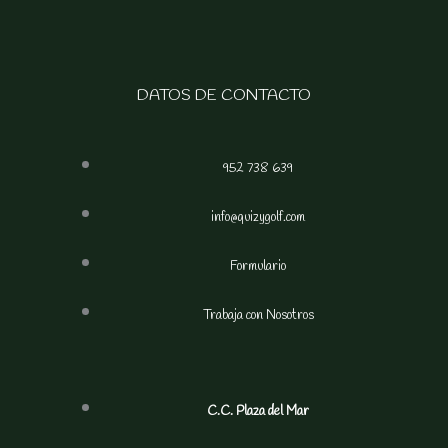
DATOS DE CONTACTO
952 738 639
info@quizygolf.com
Formulario
Trabaja con Nosotros
C.C. Plaza del Mar