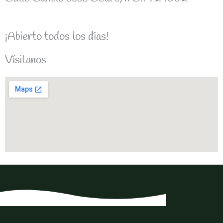
¡Abierto todos los días!
Vísitanos