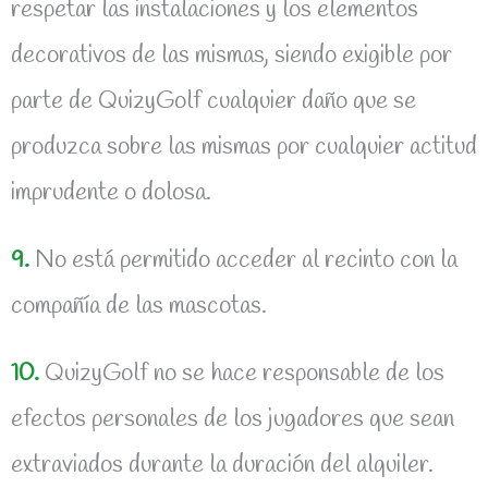
respetar las instalaciones y los elementos
decorativos de las mismas, siendo exigible por
parte de QuizyGolf cualquier daño que se
produzca sobre las mismas por cualquier actitud
imprudente o dolosa.
9.
No está permitido acceder al recinto con la
compañía de las mascotas.
10.
QuizyGolf no se hace responsable de los
efectos personales de los jugadores que sean
extraviados durante la duración del alquiler.