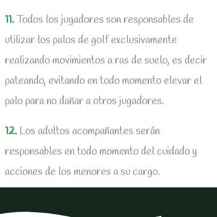
11.
Todos los jugadores son responsables de
utilizar los palos de golf exclusivamente
realizando movimientos a ras de suelo, es decir
pateando, evitando en todo momento elevar el
palo para no dañar a otros jugadores.
12.
Los adultos acompañantes serán
responsables en todo momento del cuidado y
acciones de los menores a su cargo.