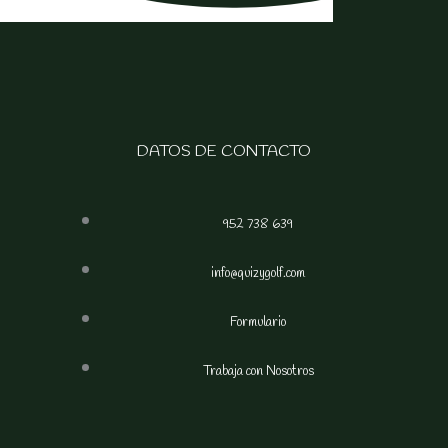
DATOS DE CONTACTO
952 738 639
info@quizygolf.com
Formulario
Trabaja con Nosotros