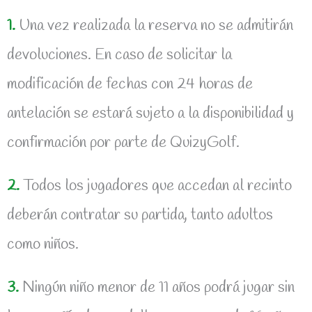
1.
Una vez realizada la reserva no se admitirán
devoluciones. En caso de solicitar la
modificación de fechas con 24 horas de
antelación se estará sujeto a la disponibilidad y
confirmación por parte de QuizyGolf.
2.
Todos los jugadores que accedan al recinto
deberán contratar su partida, tanto adultos
como niños.
3.
Ningún niño menor de 11 años podrá jugar sin