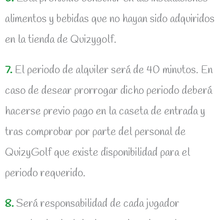
alimentos y bebidas que no hayan sido adquiridos
en la tienda de Quizygolf.
7.
El periodo de alquiler será de 40 minutos. En
caso de desear prorrogar dicho periodo deberá
hacerse previo pago en la caseta de entrada y
tras comprobar por parte del personal de
QuizyGolf que existe disponibilidad para el
periodo requerido.
8.
Será responsabilidad de cada jugador