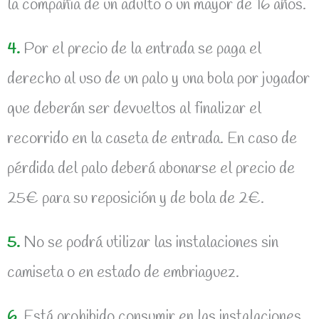
la compañía de un adulto o un mayor de 16 años.
4.
Por el precio de la entrada se paga el
derecho al uso de un palo y una bola por jugador
que deberán ser devueltos al finalizar el
recorrido en la caseta de entrada. En caso de
pérdida del palo deberá abonarse el precio de
25€ para su reposición y de bola de 2€.
5.
No se podrá utilizar las instalaciones sin
camiseta o en estado de embriaguez.
6.
Está prohibido consumir en las instalaciones