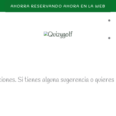
AHORRA RESERVANDO AHORA EN LA WEB
ciones. Si tienes alguna sugerencia o quiere