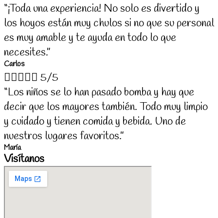
“¡Toda una experiencia! No solo es divertido y
los hoyos están muy chulos si no que su personal
es muy amable y te ayuda en todo lo que
necesites.”
Carlos





5/5
“Los niños se lo han pasado bomba y hay que
decir que los mayores también. Todo muy limpio
y cuidado y tienen comida y bebida. Uno de
nuestros lugares favoritos.”
María
Visítanos