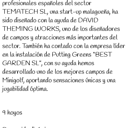
profesionales españoles del sector
TEMATECH SL, una start-up malagueña, ha
sido diseñado con la ayuda de DAVID
THEMING WORKS, uno de los diseñadores
de campos y atracciones más importantes del
sector. También ha contado con la empresa líder
en la instalación de Putting Greens “BEST
GARDEN SL”, con su ayuda hemos
desarrollado uno de los mejores campos de
Minigolf, aportando sensaciones únicas y una
jugabilidad óptima.
9 hoyos