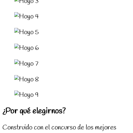
¿Por qué elegirnos?
Construido con el concurso de los mejores