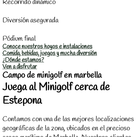
Recorrido dinámico
Diversión asegurada
Pódium final
Conoce nuestros hoyos e instalaciones
Comida, bebidas, juegos y mucha diversión
¿Dónde estamos?
Ven a disfrutar
Campo de minigolf en marbella
Juega al Minigolf cerca de
Estepona
Contamos con una de las mejores localizaciones
geográficas de la zona, ubicados en el precioso