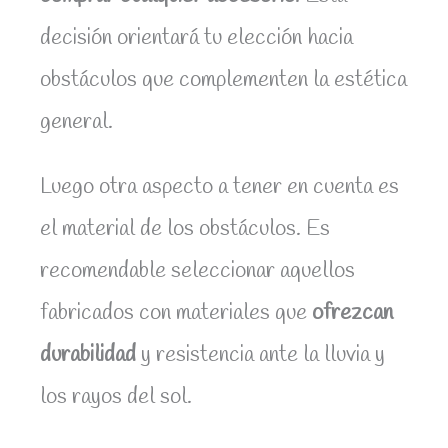
decisión orientará tu elección hacia
obstáculos que complementen la estética
general.
Luego otra aspecto a tener en cuenta es
el material de los obstáculos. Es
recomendable seleccionar aquellos
fabricados con materiales que
ofrezcan
durabilidad
y resistencia ante la lluvia y
los rayos del sol.