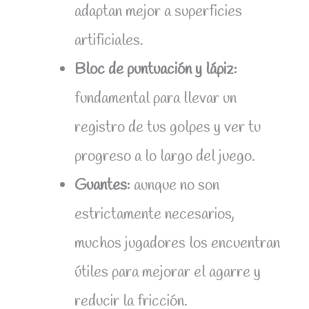
adaptan mejor a superficies
artificiales.
Bloc de puntuación y lápiz:
fundamental para llevar un
registro de tus golpes y ver tu
progreso a lo largo del juego.
Guantes:
aunque no son
estrictamente necesarios,
muchos jugadores los encuentran
útiles para mejorar el agarre y
reducir la fricción.