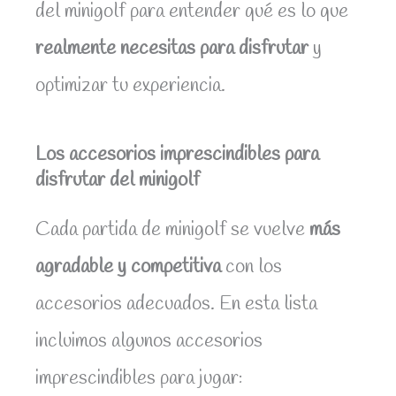
del minigolf para entender qué es lo que
realmente necesitas para disfrutar
y
optimizar tu experiencia.
Los accesorios imprescindibles para
disfrutar del minigolf
Cada partida de minigolf se vuelve
más
agradable y competitiva
con los
accesorios adecuados. En esta lista
incluimos algunos accesorios
imprescindibles para jugar: