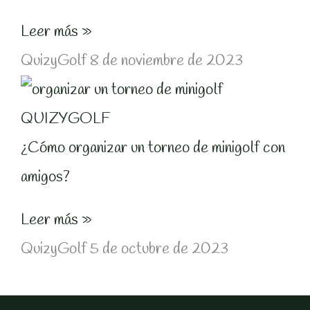
Leer más »
QuizyGolf
8 de noviembre de 2023
¿Cómo organizar un torneo de minigolf con
amigos?
Leer más »
QuizyGolf
5 de octubre de 2023