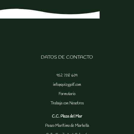
DATOS DE CONTACTO
952 738 639
info@quizygolf.com
Formulario
Trabaja con Nosotros
C.C. Plaza del Mar
Paseo Marítimo de Marbella