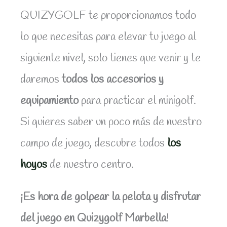
QUIZYGOLF te proporcionamos todo
lo que necesitas para elevar tu juego al
siguiente nivel, solo tienes que venir y te
daremos
todos los accesorios y
equipamiento
para practicar el minigolf.
Si quieres saber un poco más de nuestro
campo de juego, descubre todos
los
hoyos
de nuestro centro.
¡Es hora de golpear la pelota y disfrutar
del juego
en Quizygolf Marbella
!