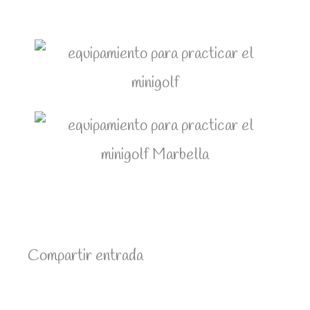
Compartir entrada