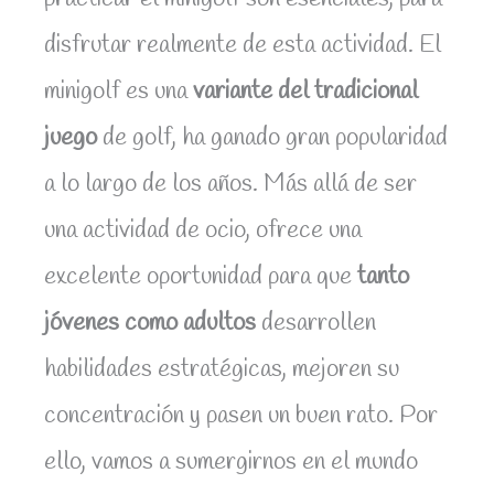
disfrutar realmente de esta actividad. El
minigolf es una
variante del tradicional
juego
de golf, ha ganado gran popularidad
a lo largo de los años. Más allá de ser
una actividad de ocio, ofrece una
excelente oportunidad para que
tanto
jóvenes como adultos
desarrollen
habilidades estratégicas, mejoren su
concentración y pasen un buen rato. Por
ello, vamos a sumergirnos en el mundo