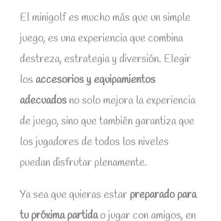
El minigolf es mucho más que un simple
juego, es una experiencia que combina
destreza, estrategia y diversión. Elegir
los
accesorios y equipamientos
adecuados
no solo mejora la experiencia
de juego, sino que también garantiza que
los jugadores de todos los niveles
puedan disfrutar plenamente.
Ya sea que quieras estar
preparado para
tu próxima partida
o jugar con amigos, en