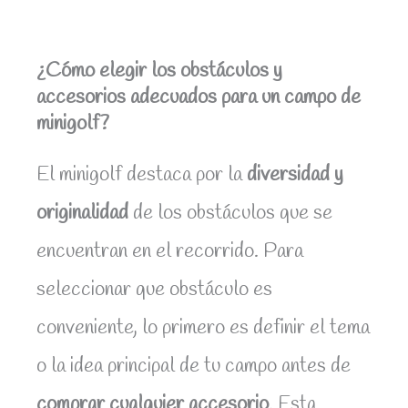
¿Cómo elegir los obstáculos y
accesorios adecuados para un campo de
minigolf?
El minigolf destaca por la
diversidad y
originalidad
de los obstáculos que se
encuentran en el recorrido. Para
seleccionar que obstáculo es
conveniente, lo primero es definir el tema
o la idea principal de tu campo antes de
comprar cualquier accesorio
. Esta