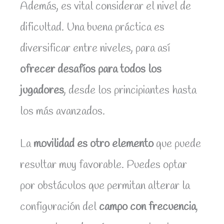
Además, es vital considerar el nivel de
dificultad. Una buena práctica es
diversificar entre niveles, para así
ofrecer desafíos para todos los
jugadores
, desde los principiantes hasta
los más avanzados.
La
movilidad es otro elemento
que puede
resultar muy favorable. Puedes optar
por obstáculos que permitan alterar la
configuración del
campo con frecuencia
,