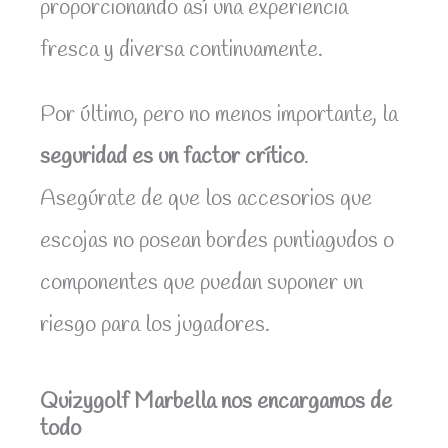
proporcionando así una experiencia
fresca y diversa continuamente.
Por último, pero no menos importante, la
seguridad es un factor crítico
.
Asegúrate de que los accesorios que
escojas no posean bordes puntiagudos o
componentes que puedan suponer un
riesgo para los jugadores.
Quizygolf Marbella nos encargamos de
todo