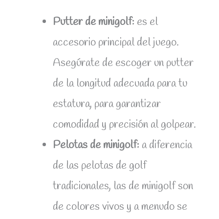
Putter de minigolf:
es el
accesorio principal del juego.
Asegúrate de escoger un putter
de la longitud adecuada para tu
estatura, para garantizar
comodidad y precisión al golpear.
Pelotas de minigolf:
a diferencia
de las pelotas de golf
tradicionales, las de minigolf son
de colores vivos y a menudo se