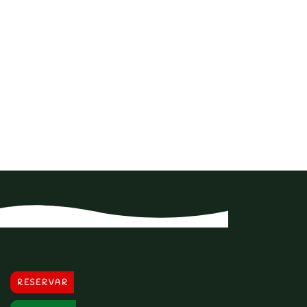
RESERVAR