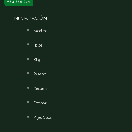
952 738 639
INFORMACIÓN
Nosotros
Hoyos
Blog
Reserva
Contacto
Estepona
Mijas Costa