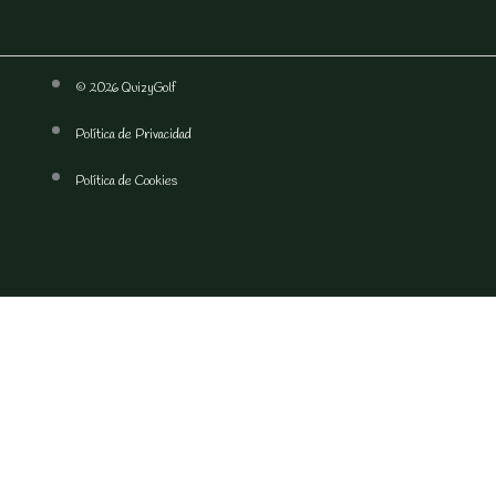
© 2026 QuizyGolf
Política de Privacidad
Política de Cookies
Facebook-f
Instagram