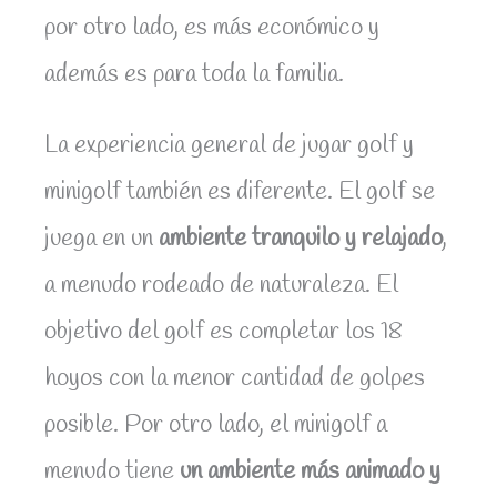
por otro lado, es más económico y
además es para toda la familia.
La experiencia general de jugar golf y
minigolf también es diferente. El golf se
juega en un
ambiente tranquilo y relajado
,
a menudo rodeado de naturaleza. El
objetivo del golf es completar los 18
hoyos con la menor cantidad de golpes
posible. Por otro lado, el minigolf a
menudo tiene
un ambiente más animado y