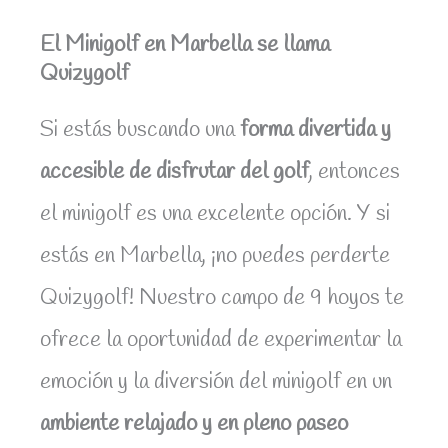
El Minigolf en Marbella se llama
Quizygolf
Si estás buscando una
forma divertida y
accesible de disfrutar del golf
, entonces
el minigolf es una excelente opción. Y si
estás en Marbella, ¡no puedes perderte
Quizygolf! Nuestro campo de 9 hoyos te
ofrece la oportunidad de experimentar la
emoción y la diversión del minigolf en un
ambiente relajado y en pleno paseo