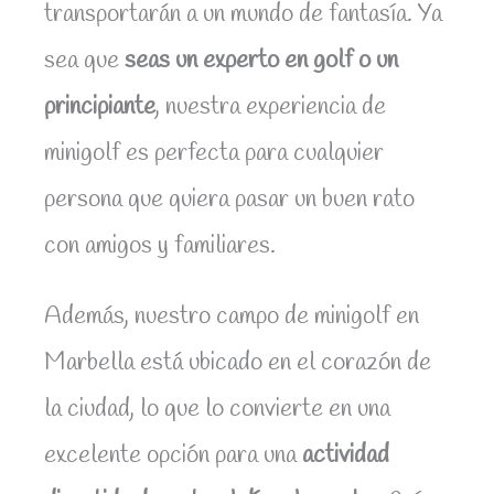
transportarán a un mundo de fantasía. Ya
sea que
seas un experto en golf o un
principiante
, nuestra experiencia de
minigolf es perfecta para cualquier
persona que quiera pasar un buen rato
con amigos y familiares.
Además, nuestro campo de minigolf en
Marbella está ubicado en el corazón de
la ciudad, lo que lo convierte en una
excelente opción para una
actividad