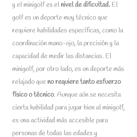
y el minigolf es el
nivel de dificultad.
El
golf es un deporte muy técnico que
requiere habilidades específicas, como la
coordinación mano-ojo, la precisión y la
capacidad de medir las distancias. El
minigolf, por otro lado, es un deporte más
relajado que
no requiere tanto esfuerzo
físico o técnico
. Aunque aún se necesita
cierta habilidad para jugar bien al minigolf,
es una actividad más accesible para
personas de todas las edades y