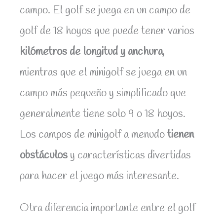
campo. El golf se juega en un campo de
golf de 18 hoyos que puede tener varios
kilómetros de longitud y anchura
,
mientras que el minigolf se juega en un
campo más pequeño y simplificado que
generalmente tiene solo 9 o 18 hoyos.
Los campos de minigolf a menudo
tienen
obstáculos
y características divertidas
para hacer el juego más interesante.
Otra diferencia importante entre el golf