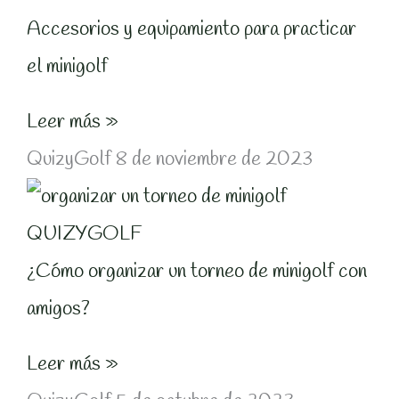
Accesorios y equipamiento para practicar
el minigolf
Leer más »
QuizyGolf
8 de noviembre de 2023
¿Cómo organizar un torneo de minigolf con
amigos?
Leer más »