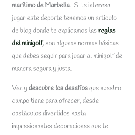
marítimo de Marbella
.
Si te interesa
jugar este deporte tenemos un artículo
de blog donde te explicamos las
reglas
del minigolf
,
son algunas normas
básicas
que debes seguir para jugar al minigolf de
manera segura y justa.
Ven y
descubre los desafíos
que nuestro
campo tiene para ofrecer, desde
obstáculos divertidos hasta
impresionantes decoraciones que te