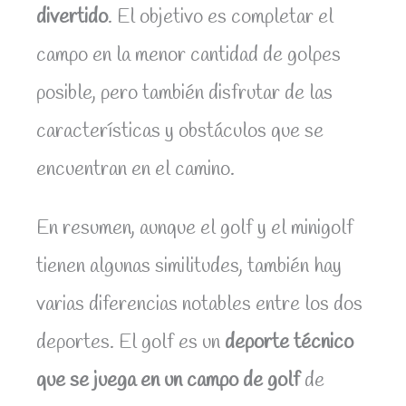
divertido
. El objetivo es completar el
campo en la menor cantidad de golpes
posible, pero también disfrutar de las
características y obstáculos que se
encuentran en el camino.
En resumen, aunque el golf y el minigolf
tienen algunas similitudes, también hay
varias diferencias notables entre los dos
deportes. El golf es un
deporte técnico
que se juega en un campo de golf
de