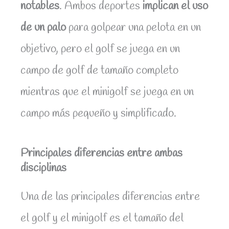
notables
. Ambos deportes
implican el uso
de un palo
para golpear una pelota en un
objetivo, pero el golf se juega en un
campo de golf de tamaño completo
mientras que el minigolf se juega en un
campo más pequeño y simplificado.
Principales diferencias entre ambas
disciplinas
Una de las principales diferencias entre
el golf y el minigolf es el tamaño del