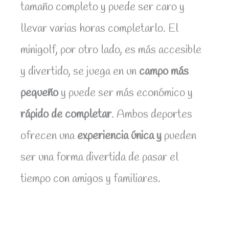
tamaño completo y puede ser caro y
llevar varias horas completarlo. El
minigolf, por otro lado, es más accesible
y divertido, se juega en un
campo más
pequeño
y puede ser más económico y
rápido de completar
. Ambos deportes
ofrecen una
experiencia única y
pueden
ser una forma divertida de pasar el
tiempo con amigos y familiares.