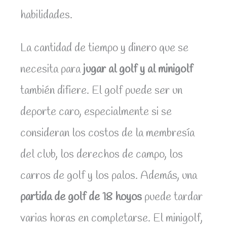
habilidades.
La cantidad de tiempo y dinero que se
necesita para
jugar al golf y al minigolf
también difiere. El golf puede ser un
deporte caro, especialmente si se
consideran los costos de la membresía
del club, los derechos de campo, los
carros de golf y los palos. Además, una
partida de golf de 18 hoyos
puede tardar
varias horas en completarse. El minigolf,